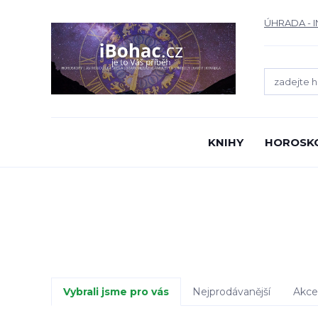
ÚHRADA - 
KNIHY
HOROSK
Vybrali jsme pro vás
Nejprodávanější
Akce