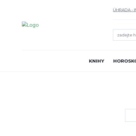
ÚHRADA - 
KNIHY
HOROSK