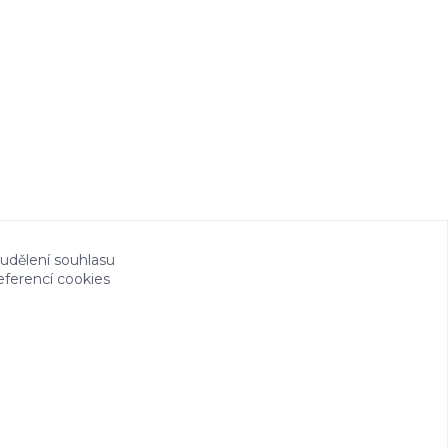
 udělení souhlasu
eferencí cookies