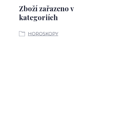
Zboží zařazeno v
kategoriích
HOROSKOPY