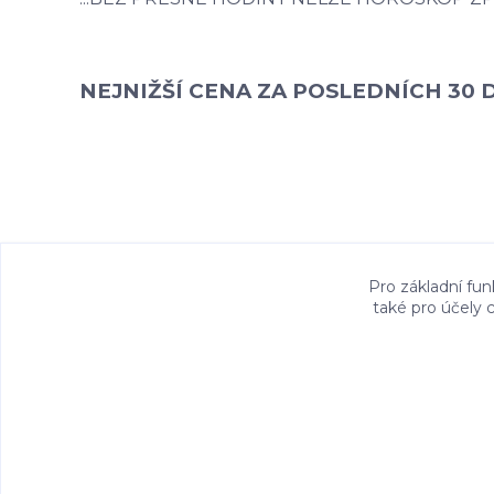
NEJNIŽŠÍ CENA ZA POSLEDNÍCH 30 D
Pro základní fun
také pro účely 