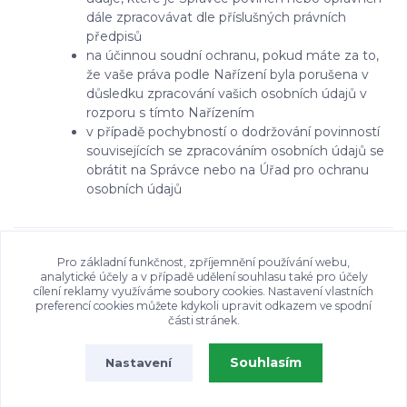
dále zpracovávat dle příslušných právních
předpisů
na účinnou soudní ochranu, pokud máte za to,
že vaše práva podle Nařízení byla porušena v
důsledku zpracování vašich osobních údajů v
rozporu s tímto Nařízením
v případě pochybností o dodržování povinností
souvisejících se zpracováním osobních údajů se
obrátit na Správce nebo na Úřad pro ochranu
osobních údajů
Pro základní funkčnost, zpříjemnění používání webu,
analytické účely a v případě udělení souhlasu také pro účely
cílení reklamy využíváme soubory cookies. Nastavení vlastních
preferencí cookies můžete kdykoli upravit odkazem ve spodní
části stránek.
Souhlasím
Nastavení