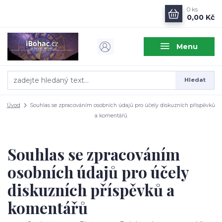
0
ks
0,00 Kč
Menu
Hledat
Úvod
Souhlas se zpracováním osobních údajů pro účely diskuzních příspěvků
a komentářů
Souhlas se zpracováním
osobních údajů pro účely
diskuzních příspěvků a
komentářů