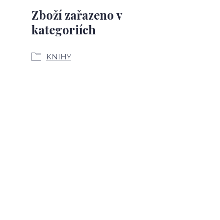
Zboží zařazeno v
kategoriích
KNIHY