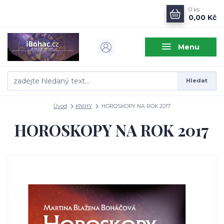
0
ks
0,00 Kč
Menu
Hledat
Úvod
KNIHY
HOROSKOPY NA ROK 2017
HOROSKOPY NA ROK 2017