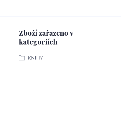
Zboží zařazeno v
kategoriích
KNIHY