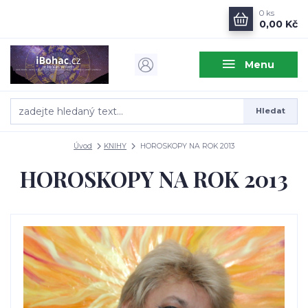
0
ks
0,00 Kč
Menu
Hledat
Úvod
KNIHY
HOROSKOPY NA ROK 2013
HOROSKOPY NA ROK 2013