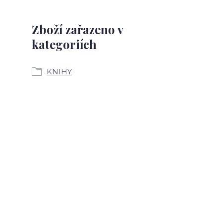
Zboží zařazeno v
kategoriích
KNIHY